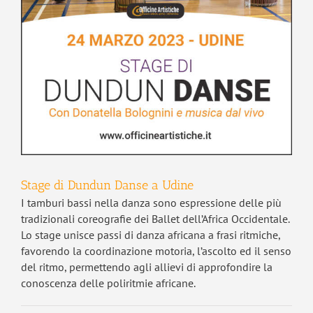
Stage di Dundun Danse a Udine
I tamburi bassi nella danza sono espressione delle più
tradizionali coreografie dei Ballet dell’Africa Occidentale.
Lo stage unisce passi di danza africana a frasi ritmiche,
favorendo la coordinazione motoria, l’ascolto ed il senso
del ritmo, permettendo agli allievi di approfondire la
conoscenza delle poliritmie africane.