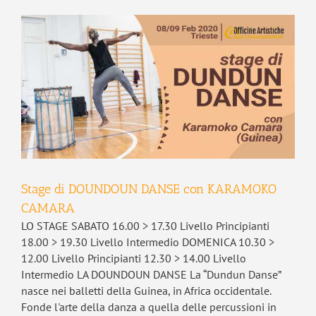
Stage di DOUNDOUN DANSE con KARAMOKO
CAMARA
LO STAGE SABATO 16.00 > 17.30 Livello Principianti
18.00 > 19.30 Livello Intermedio DOMENICA 10.30 >
12.00 Livello Principianti 12.30 > 14.00 Livello
Intermedio LA DOUNDOUN DANSE La “Dundun Danse”
nasce nei balletti della Guinea, in Africa occidentale.
Fonde l'arte della danza a quella delle percussioni in