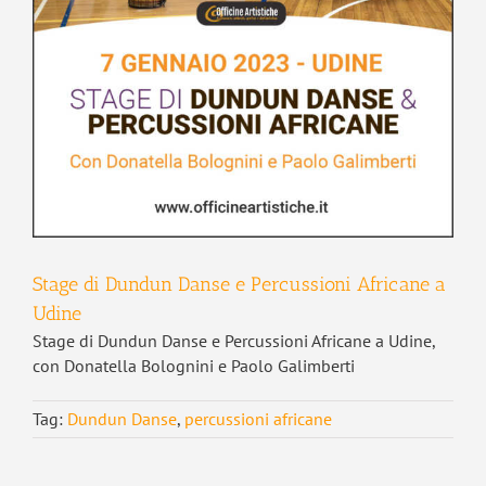
Stage di Dundun Danse e Percussioni Africane a
Udine
Stage di Dundun Danse e Percussioni Africane a Udine,
con Donatella Bolognini e Paolo Galimberti
Tag:
Dundun Danse
,
percussioni africane