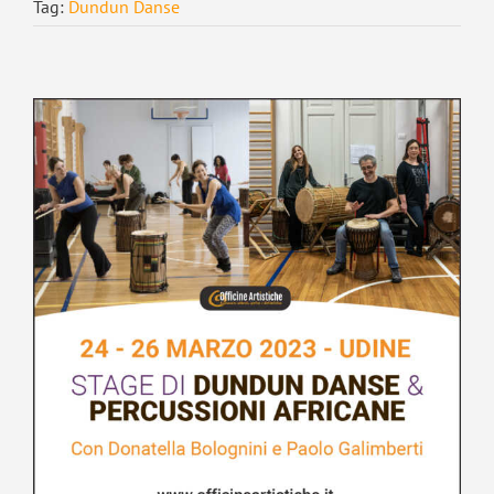
Tag:
Dundun Danse