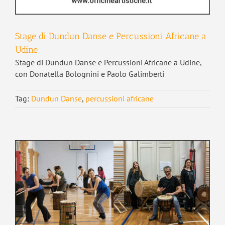
Stage di Dundun Danse e Percussioni Africane a
Udine
Stage di Dundun Danse e Percussioni Africane a Udine,
con Donatella Bolognini e Paolo Galimberti
Tag:
Dundun Danse
,
percussioni africane