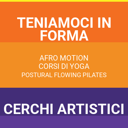
TENIAMOCI IN
FORMA
AFRO MOTION
CORSI DI YOGA
POSTURAL FLOWING PILATES
CERCHI ARTISTICI