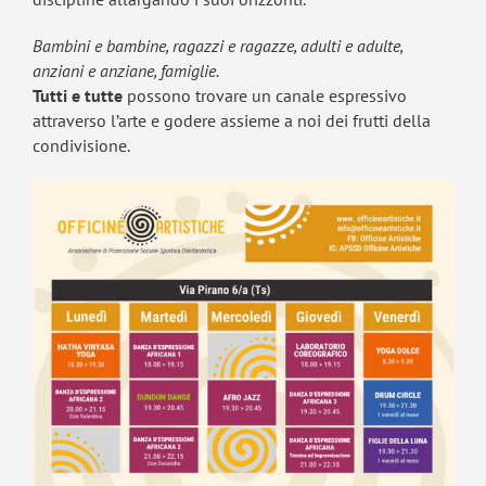
Bambini e bambine, ragazzi e ragazze, adulti e adulte,
anziani e anziane, famiglie.
Tutti e tutte
possono trovare un canale espressivo
attraverso l’arte e godere assieme a noi dei frutti della
condivisione.