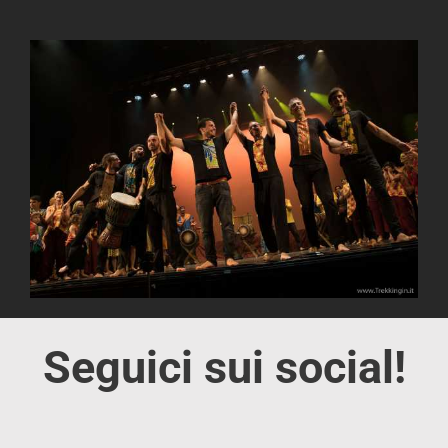
Seguici sui social!