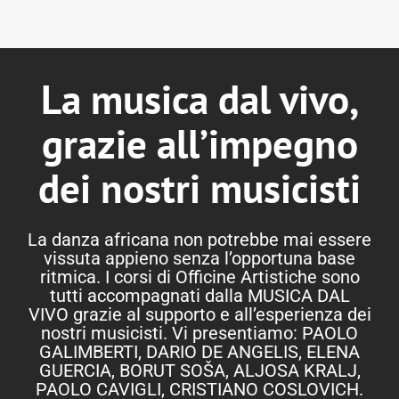
La musica dal vivo,
grazie all’impegno
dei nostri musicisti
La danza africana non potrebbe mai essere
vissuta appieno senza l’opportuna base
ritmica. I corsi di Officine Artistiche sono
tutti accompagnati dalla MUSICA DAL
VIVO grazie al supporto e all’esperienza dei
nostri musicisti. Vi presentiamo: PAOLO
GALIMBERTI, DARIO DE ANGELIS, ELENA
GUERCIA, BORUT SOŠA, ALJOSA KRALJ,
PAOLO CAVIGLI, CRISTIANO COSLOVICH.