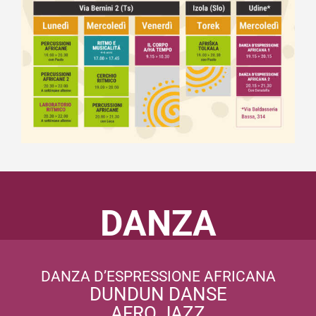
DANZA
DANZA D’ESPRESSIONE AFRICANA
DUNDUN DANSE
AFRO JAZZ