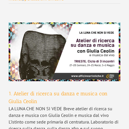
1. Atelier di ricerca su danza e musica con
Giulia Ceolin
LA LUNA CHE NON SI VEDE Breve atelier di ricerca su
danza e musica con Giulia Ceolin e musica dal vivo
L'istinto come sede primaria di centratura. Laboratorio di
ricerca sulla danza, sulla danza afro e sul suono