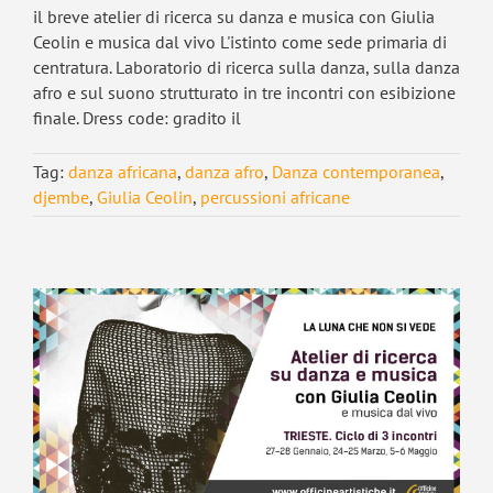
il breve atelier di ricerca su danza e musica con Giulia
Ceolin e musica dal vivo L'istinto come sede primaria di
centratura. Laboratorio di ricerca sulla danza, sulla danza
afro e sul suono strutturato in tre incontri con esibizione
finale. Dress code: gradito il
Tag:
danza africana
,
danza afro
,
Danza contemporanea
,
djembe
,
Giulia Ceolin
,
percussioni africane