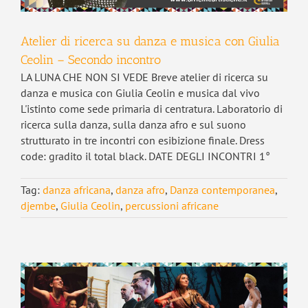
Atelier di ricerca su danza e musica con Giulia
Ceolin – Secondo incontro
LA LUNA CHE NON SI VEDE Breve atelier di ricerca su
danza e musica con Giulia Ceolin e musica dal vivo
L'istinto come sede primaria di centratura. Laboratorio di
ricerca sulla danza, sulla danza afro e sul suono
strutturato in tre incontri con esibizione finale. Dress
code: gradito il total black. DATE DEGLI INCONTRI 1°
Tag:
danza africana
,
danza afro
,
Danza contemporanea
,
djembe
,
Giulia Ceolin
,
percussioni africane