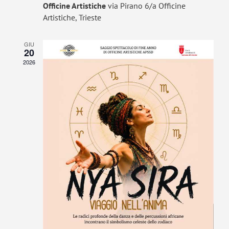
Officine Artistiche
via Pirano 6/a Officine
Artistiche, Trieste
GIU
20
2026