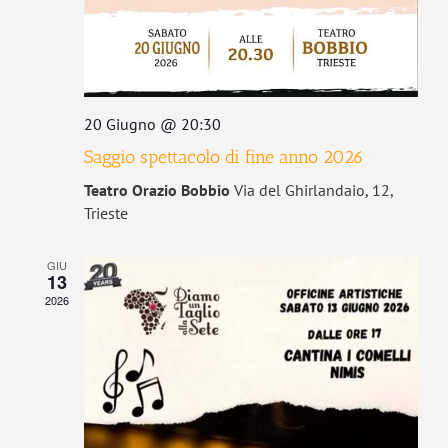
20 Giugno @ 20:30
Saggio spettacolo di fine anno 2026
Teatro Orazio Bobbio
Via del Ghirlandaio, 12,
Trieste
GIU
13
2026