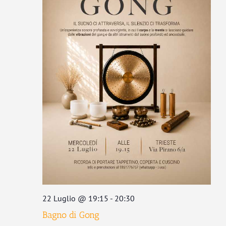
22 Luglio @ 19:15
-
20:30
Bagno di Gong