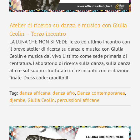
Atelier di ricerca su danza e musica con Giulia
Ceolin – Terzo incontro
LA LUNA CHE NON SI VEDE Terzo ed ultimo incontro con
il breve atelier di ricerca su danza e musica con Giulia
Ceolin e musica dal vivo L'istinto come sede primaria di
centratura. Laboratorio di ricerca sulla danza, sulla danza
afro e sul suono strutturato in tre incontri con esibizione
finale. Dress code: gradito il
Tag:
danza africana
,
danza afro
,
Danza contemporanea
,
djembe
,
Giulia Ceolin
,
percussioni africane