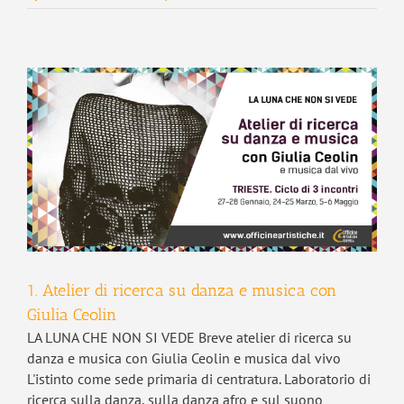
1. Atelier di ricerca su danza e musica con
Giulia Ceolin
LA LUNA CHE NON SI VEDE Breve atelier di ricerca su
danza e musica con Giulia Ceolin e musica dal vivo
L'istinto come sede primaria di centratura. Laboratorio di
ricerca sulla danza, sulla danza afro e sul suono