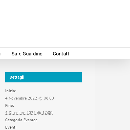
i
Safe Guarding
Contatti
Dettagli
Inizio:
4 Novembre 2022 @ 08:00
Fine:
4 Dicembre 2022 @ 17:00
Categoria Evento:
Eventi