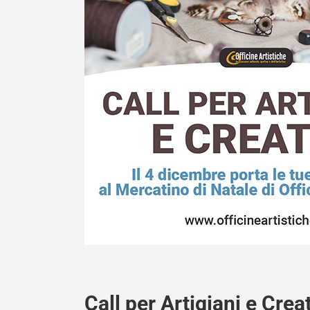
Call per Artigiani e Creat