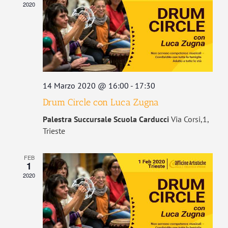
2020
14 Marzo 2020 @ 16:00
-
17:30
Drum Circle con Luca Zugna
Palestra Succursale Scuola Carducci
Via Corsi,1,
Trieste
FEB
1
2020