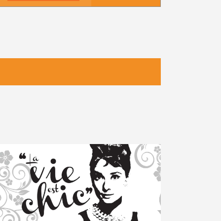
Navigazione