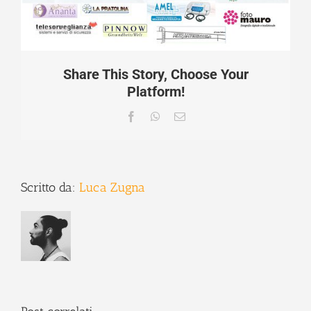
Share This Story, Choose Your
Platform!
Facebook
WhatsApp
Email
Scritto da:
Luca Zugna