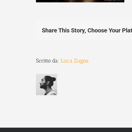
Share This Story, Choose Your Pla
Scritto da:
Luca Zugna