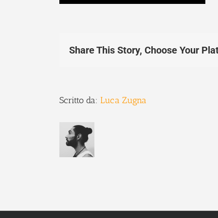
Share This Story, Choose Your Pla
Scritto da:
Luca Zugna