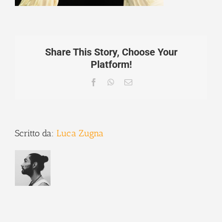
Share This Story, Choose Your
Platform!
Facebook
WhatsApp
Email
Scritto da:
Luca Zugna