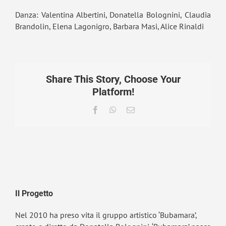
Danza: Valentina Albertini, Donatella Bolognini, Claudia
Brandolin, Elena Lagonigro, Barbara Masi, Alice Rinaldi
Share This Story, Choose Your
Platform!
Facebook
WhatsApp
Email
Il Progetto
Nel 2010 ha preso vita il gruppo artistico ‘Bubamara’,