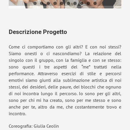
Descrizione Progetto
Come ci comportiamo con gli altri? E con noi stessi?
Siamo onesti o ci nascondiamo? La relazione del
singolo con il gruppo, con la famiglia e con se stesso:
sono questi i tre aspetti del “me” trattati nella
performance. Attraverso esercizi di stile e percorsi
emotivi siamo giunti alla sublimazione artistica di noi
stessi, dei desideri, delle paure, dei blocchi che ognuno
di noi incontra lungo il percorso. Io sono per gli altri,
sono per chi mi ha creato, sono per me stesso e sono
anche per te, altro da me, che costantemente trovo e
incontro.
Coreografia: Giulia Ceolin