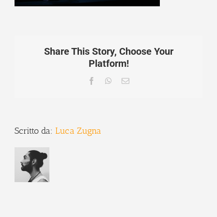
Share This Story, Choose Your
Platform!
Facebook
WhatsApp
Email
Scritto da:
Luca Zugna