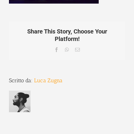
Share This Story, Choose Your
Platform!
Facebook
WhatsApp
Email
Scritto da:
Luca Zugna