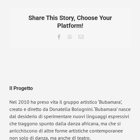
Share This Story, Choose Your
Platform!
Facebook
WhatsApp
Email
Il Progetto
Nel 2010 ha preso vita il gruppo artistico ‘Bubamara’,
creato e diretto da Donatella Bolognini. ‘Bubamara’ nasce
dal desiderio di sperimentare nuovi linguaggi espressivi
che traggono spunto dalla danza africana, ma che si
arricchiscono di altre forme artistiche contemporanee
non solo di danza, ma anche di teatro.