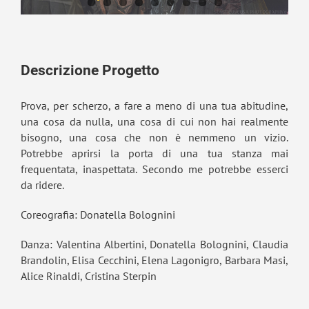
Descrizione Progetto
Prova, per scherzo, a fare a meno di una tua abitudine,
una cosa da nulla, una cosa di cui non hai realmente
bisogno, una cosa che non è nemmeno un vizio.
Potrebbe aprirsi la porta di una tua stanza mai
frequentata, inaspettata. Secondo me potrebbe esserci
da ridere.
Coreografia: Donatella Bolognini
Danza: Valentina Albertini, Donatella Bolognini, Claudia
Brandolin, Elisa Cecchini, Elena Lagonigro, Barbara Masi,
Alice Rinaldi, Cristina Sterpin