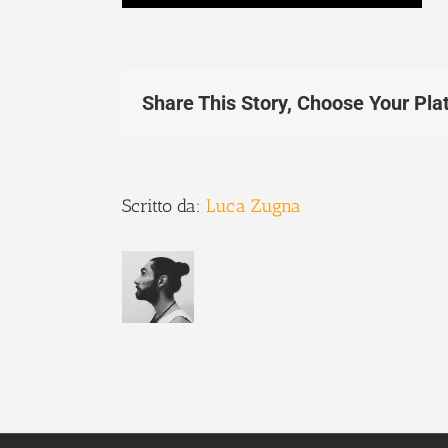
Share This Story, Choose Your Pla
Scritto da:
Luca Zugna