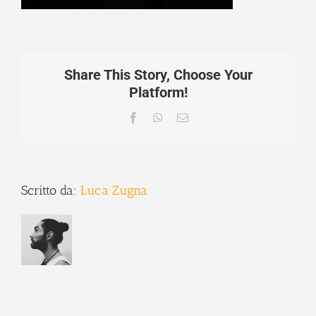
Share This Story, Choose Your
Platform!
Facebook
WhatsApp
Email
Scritto da:
Luca Zugna