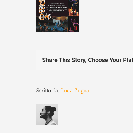
Share This Story, Choose Your Pla
Scritto da:
Luca Zugna