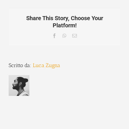
Share This Story, Choose Your
Platform!
Facebook
WhatsApp
Email
Scritto da:
Luca Zugna