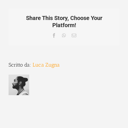
Share This Story, Choose Your
Platform!
Facebook
WhatsApp
Email
Scritto da:
Luca Zugna