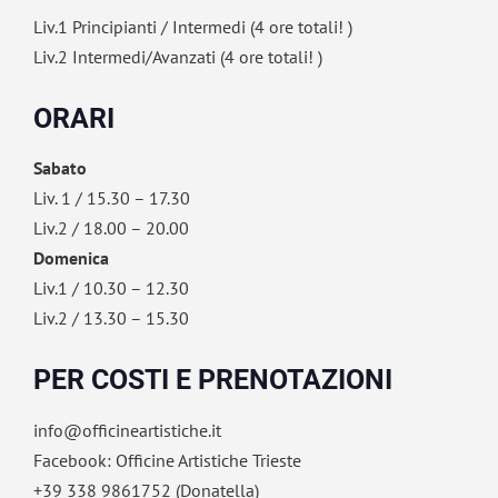
Liv.1 Principianti / Intermedi (4 ore totali! )
Liv.2 Intermedi/Avanzati (4 ore totali! )
ORARI
Sabato
Liv. 1 / 15.30 – 17.30
Liv.2 / 18.00 – 20.00
Domenica
Liv.1 / 10.30 – 12.30
Liv.2 / 13.30 – 15.30
PER COSTI E PRENOTAZIONI
info@officineartistiche.it
Facebook: Officine Artistiche Trieste
+39 338 9861752 (Donatella)