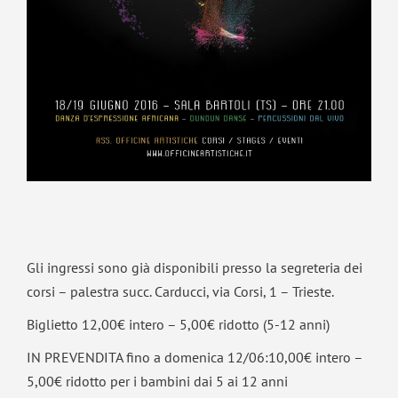
Gli ingressi sono già disponibili presso la segreteria dei
corsi – palestra succ. Carducci, via Corsi, 1 – Trieste.
Biglietto 12,00€ intero – 5,00€ ridotto (5-12 anni)
IN PREVENDITA fino a domenica 12/06:10,00€ intero –
5,00€ ridotto per i bambini dai 5 ai 12 anni