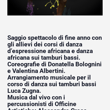
Saggio spettacolo di fine anno con
gli allievi dei corsi di danza
d’espressione africana e danza
africana sui tamburi bassi.
Coreografie di Donatella Bolognini
e Valentina Albertini.
Arrangiamento musicale per il
corso di danza sui tamburi bassi
Luca Zugna.
Musica dal vivo con i
percussionisti di Officine