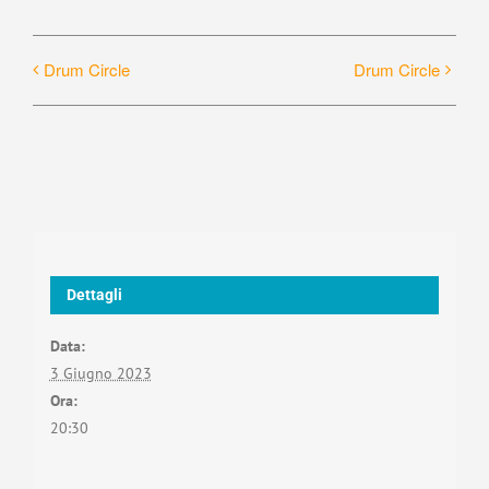
Drum Circle
Drum Circle
Dettagli
Data:
3 Giugno 2023
Ora:
20:30