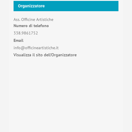
Organizzatore
Ass. Officine Artistiche
Numero di telefono
338.9861752
Email
info@officineartistiche.it
Visualizza il sito dell'Organizzatore