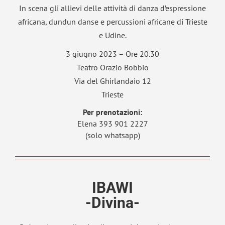
In scena gli allievi delle attività di danza d’espressione
africana, dundun danse e percussioni africane di Trieste
e Udine.
3 giugno 2023 –
Ore 20.30
Teatro Orazio Bobbio
Via del Ghirlandaio 12
Trieste
Per prenotazioni:
Elena 393 901 2227
(solo whatsapp)
IBAWI
-Divina-