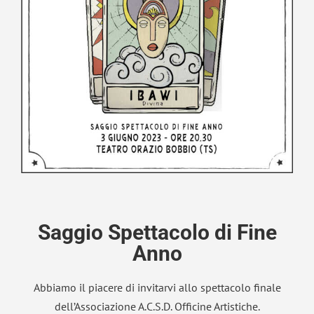
Saggio Spettacolo di Fine
Anno
Abbiamo il piacere di invitarvi allo spettacolo finale
dell’Associazione A.C.S.D. Officine Artistiche.