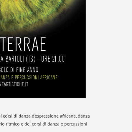
i corsi di danza d’espressione africana, danza
rio ritmico e dei corsi di danza e percussioni