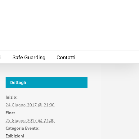
i
Safe Guarding
Contatti
Dettagli
Inizio:
24 Giugno 2017 @ 21:00
Fine:
25 Giugno 2017 @ 23:00
Categoria Evento:
Esibizioni