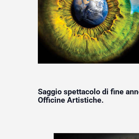
Saggio spettacolo di fine ann
Officine Artistiche.