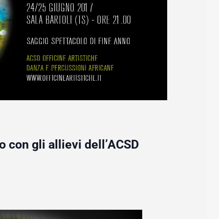
o con gli allievi dell’ACSD