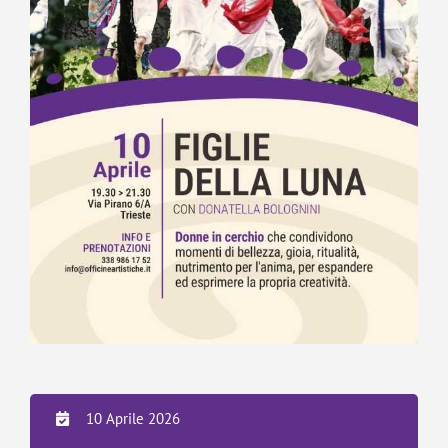
10 Aprile 2026