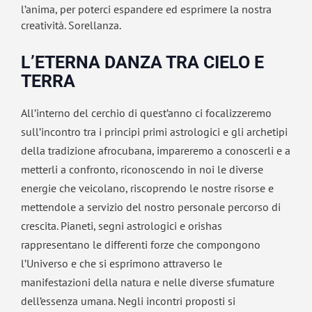
l’anima, per poterci espandere ed esprimere la nostra
creatività. Sorellanza.
L’ETERNA DANZA TRA CIELO E
TERRA
All’interno del cerchio di quest’anno ci focalizzeremo
sull’incontro tra i principi primi astrologici e gli archetipi
della tradizione afrocubana, impareremo a conoscerli e a
metterli a confronto, riconoscendo in noi le diverse
energie che veicolano, riscoprendo le nostre risorse e
mettendole a servizio del nostro personale percorso di
crescita. Pianeti, segni astrologici e orishas
rappresentano le differenti forze che compongono
l’Universo e che si esprimono attraverso le
manifestazioni della natura e nelle diverse sfumature
dell’essenza umana. Negli incontri proposti si