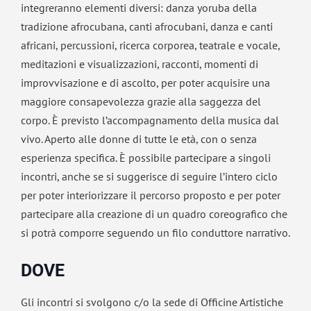
integreranno elementi diversi: danza yoruba della
tradizione afrocubana, canti afrocubani, danza e canti
africani, percussioni, ricerca corporea, teatrale e vocale,
meditazioni e visualizzazioni, racconti, momenti di
improvvisazione e di ascolto, per poter acquisire una
maggiore consapevolezza grazie alla saggezza del
corpo. È previsto l’accompagnamento della musica dal
vivo. Aperto alle donne di tutte le età, con o senza
esperienza specifica. È possibile partecipare a singoli
incontri, anche se si suggerisce di seguire l’intero ciclo
per poter interiorizzare il percorso proposto e per poter
partecipare alla creazione di un quadro coreografico che
si potrà comporre seguendo un filo conduttore narrativo.
DOVE
Gli incontri si svolgono c/o la sede di Officine Artistiche