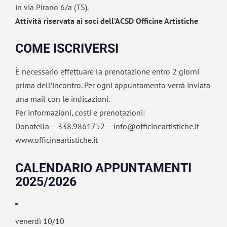
in via Pirano 6/a (TS).
Attività riservata ai soci dell’ACSD Officine Artistiche
COME ISCRIVERSI
È necessario effettuare la prenotazione entro 2 giorni
prima dell’incontro. Per ogni appuntamento verrà inviata
una mail con le indicazioni.
Per informazioni, costi e prenotazioni:
Donatella – 338.9861752 – info@officineartistiche.it
www.officineartistiche.it
CALENDARIO APPUNTAMENTI
2025/2026
venerdì 10/10