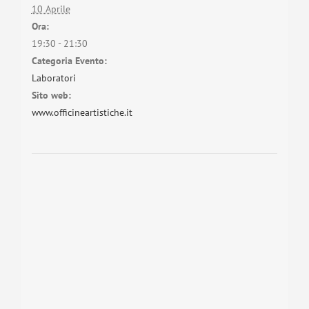
10 Aprile
Ora:
19:30 - 21:30
Categoria Evento:
Laboratori
Sito web:
www.officineartistiche.it