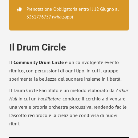
Prenotazione Obbligatoria entro il 12 Giugno al
3351776757 (whatsapp)
Il Drum Circle
Il
Community Drum Circle
è un coinvolgente evento
ritmico, con percussioni di ogni tipo, in cui il gruppo
sperimenta la bellezza del suonare insieme in libertà.
Il Drum Circle Facilitato è un metodo elaborato da
Arthur
Hull
in cui un
Facilitatore
, conduce il cerchio a diventare
una vera e propria orchestra percussiva, rendendo facile
l’ascolto reciproco e la creazione condivisa di nuovi
ritmi.