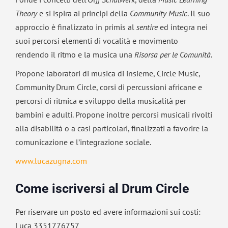
Theory
e si ispira ai principi della
Community Music
. Il suo
approccio è finalizzato in primis al
sentire
ed integra nei
suoi percorsi elementi di vocalità e movimento
rendendo il ritmo e la musica una
Risorsa per le Comunità
.
Propone laboratori di musica di insieme, Circle Music,
Community Drum Circle, corsi di percussioni africane e
percorsi di ritmica e sviluppo della musicalità per
bambini e adulti. Propone inoltre percorsi musicali rivolti
alla disabilità o a casi particolari, finalizzati a favorire la
comunicazione e l’integrazione sociale.
www.lucazugna.com
Come iscriversi al Drum Circle
Per riservare un posto ed avere informazioni sui costi:
Luca 3351776757