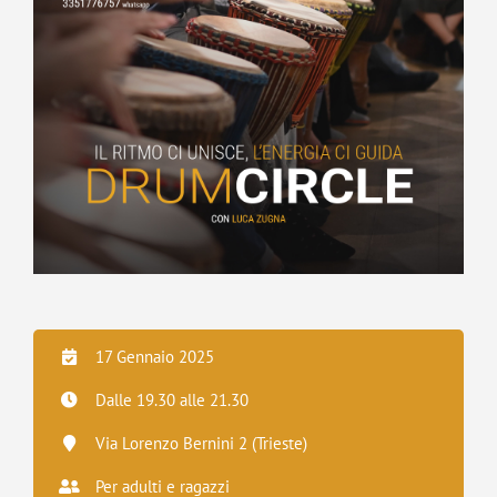
17 Gennaio 2025
Dalle 19.30 alle 21.30
Via Lorenzo Bernini 2 (
Trieste)
Per adulti e ragazzi