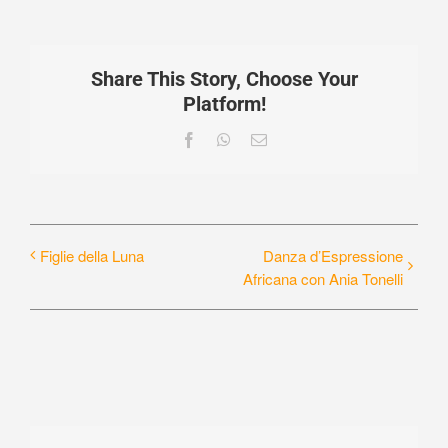
Share This Story, Choose Your
Platform!
Facebook
WhatsApp
Email
Figlie della Luna
Danza d’Espressione
Africana con Ania Tonelli