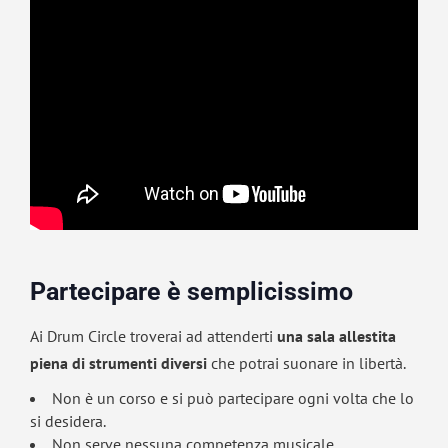
Partecipare è semplicissimo
Ai Drum Circle troverai ad attenderti
una sala allestita
piena di strumenti diversi
che potrai suonare in libertà.
Non è un corso e si può partecipare ogni volta che lo
si desidera.
Non serve nessuna competenza musicale