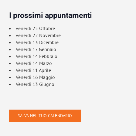
I prossimi appuntamenti
venerdì 25 Ottobre
venerdì 22 Novembre
Venerdì 13 Dicembre
Venerdì 17 Gennaio
Venerdì 14 Febbraio
Venerdì 14 Marzo
Venerdì 11 Aprile
Venerdì 16 Maggio
Venerdì 13 Giugno
SALVA NEL TUO CALENDARIO