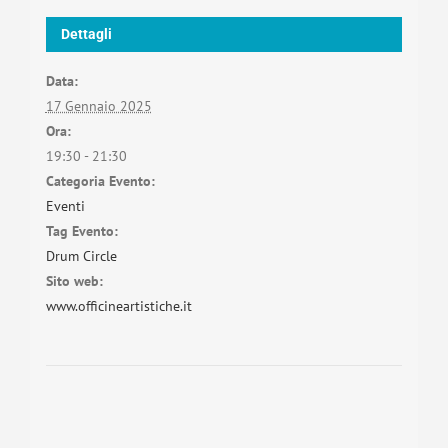
Dettagli
Data:
17 Gennaio 2025
Ora:
19:30 - 21:30
Categoria Evento:
Eventi
Tag Evento:
Drum Circle
Sito web:
www.officineartistiche.it