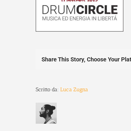
Share This Story, Choose Your Pla
Scritto da:
Luca Zugna