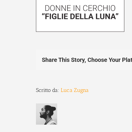
Share This Story, Choose Your Pla
Scritto da:
Luca Zugna