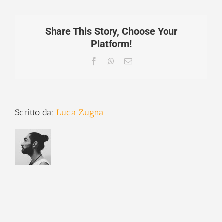
Share This Story, Choose Your
Platform!
Facebook
WhatsApp
Email
Scritto da:
Luca Zugna