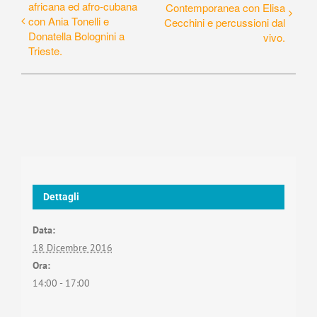
africana ed afro-cubana
Contemporanea con Elisa
con Ania Tonelli e
Cecchini e percussioni dal
Donatella Bolognini a
vivo.
Trieste.
Dettagli
Data:
18 Dicembre 2016
Ora:
14:00 - 17:00