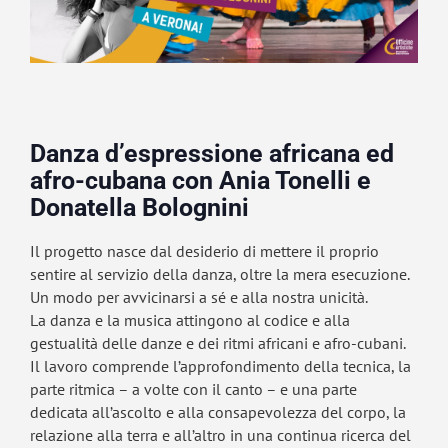
Danza d’espressione africana ed
afro-cubana con Ania Tonelli e
Donatella Bolognini
Il progetto nasce dal desiderio di mettere il proprio
sentire al servizio della danza, oltre la mera esecuzione.
Un modo per avvicinarsi a sé e alla nostra unicità.
La danza e la musica attingono al codice e alla
gestualità delle danze e dei ritmi africani e afro-cubani.
Il lavoro comprende l’approfondimento della tecnica, la
parte ritmica – a volte con il canto – e una parte
dedicata all’ascolto e alla consapevolezza del corpo, la
relazione alla terra e all’altro in una continua ricerca del