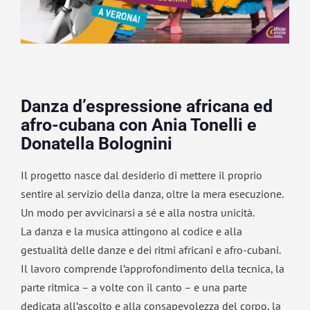
Danza d’espressione africana ed
afro-cubana con Ania Tonelli e
Donatella Bolognini
Il progetto nasce dal desiderio di mettere il proprio
sentire al servizio della danza, oltre la mera esecuzione.
Un modo per avvicinarsi a sé e alla nostra unicità.
La danza e la musica attingono al codice e alla
gestualità delle danze e dei ritmi africani e afro-cubani.
Il lavoro comprende l’approfondimento della tecnica, la
parte ritmica – a volte con il canto – e una parte
dedicata all’ascolto e alla consapevolezza del corpo, la