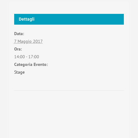
Dettagli
Data:
7 Maggio 2017
Ora:
14:00 - 17:00
Categoria Evento:
Stage