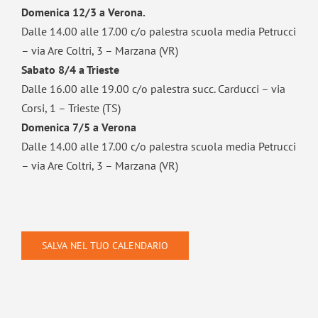
Domenica 12/3 a Verona.
Dalle 14.00 alle 17.00 c/o palestra scuola media Petrucci
– via Are Coltri, 3 – Marzana (VR)
Sabato 8/4 a Trieste
Dalle 16.00 alle 19.00 c/o palestra succ. Carducci – via
Corsi, 1 – Trieste (TS)
Domenica 7/5 a Verona
Dalle 14.00 alle 17.00 c/o palestra scuola media Petrucci
– via Are Coltri, 3 – Marzana (VR)
SALVA NEL TUO CALENDARIO