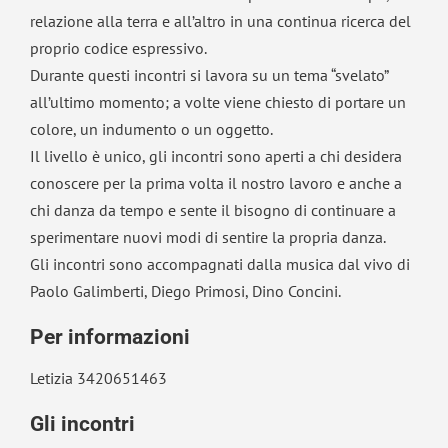
relazione alla terra e all’altro in una continua ricerca del
proprio codice espressivo.
Durante questi incontri si lavora su un tema “svelato”
all’ultimo momento; a volte viene chiesto di portare un
colore, un indumento o un oggetto.
Il livello è unico, gli incontri sono aperti a chi desidera
conoscere per la prima volta il nostro lavoro e anche a
chi danza da tempo e sente il bisogno di continuare a
sperimentare nuovi modi di sentire la propria danza.
Gli incontri sono accompagnati dalla musica dal vivo di
Paolo Galimberti, Diego Primosi, Dino Concini.
Per informazioni
Letizia 3420651463
Gli incontri