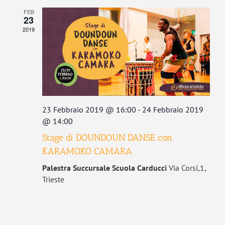
FEB
23
2019
23 Febbraio 2019 @ 16:00
-
24 Febbraio 2019
@ 14:00
Stage di DOUNDOUN DANSE con
KARAMOKO CAMARA
Palestra Succursale Scuola Carducci
Via Corsi,1,
Trieste