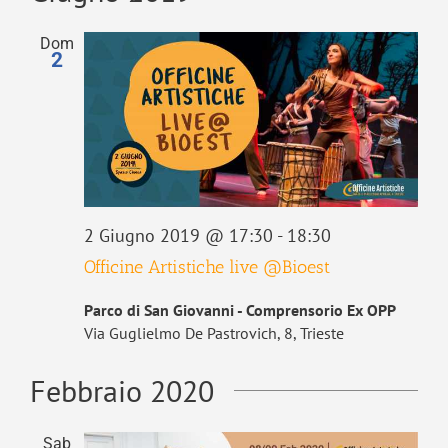
Dom
2
2 Giugno 2019 @ 17:30
-
18:30
Officine Artistiche live @Bioest
Parco di San Giovanni - Comprensorio Ex OPP
Via Guglielmo De Pastrovich, 8, Trieste
Febbraio 2020
Sab