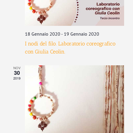
18 Gennaio 2020
-
19 Gennaio 2020
I nodi del filo. Laboratorio coreografico
con Giulia Ceolin.
NOV
30
2019