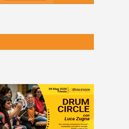
Navigazione