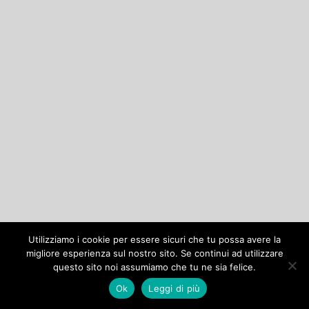
Utilizziamo i cookie per essere sicuri che tu possa avere la
migliore esperienza sul nostro sito. Se continui ad utilizzare
questo sito noi assumiamo che tu ne sia felice.
Ok
Leggi di più