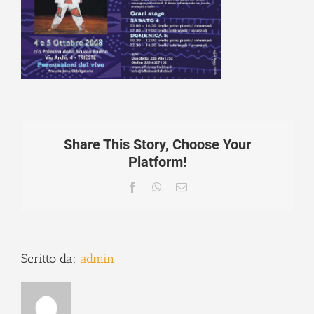
Share This Story, Choose Your
Platform!
Facebook
WhatsApp
Email
Scritto da:
admin