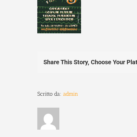
Share This Story, Choose Your Pla
Scritto da:
admin