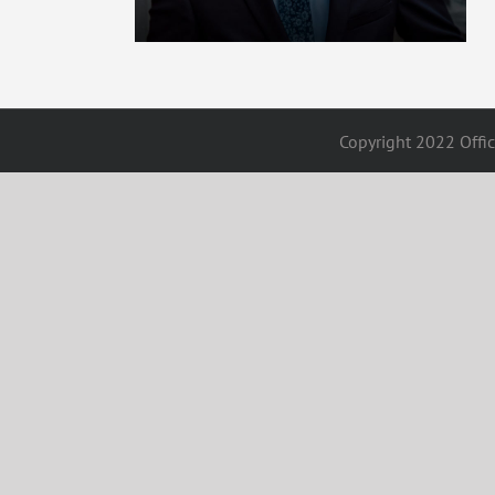
Copyright 2022 Offici