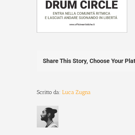
Share This Story, Choose Your Pla
Scritto da:
Luca Zugna