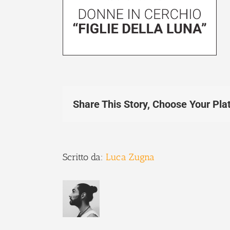
Share This Story, Choose Your Pla
Scritto da:
Luca Zugna