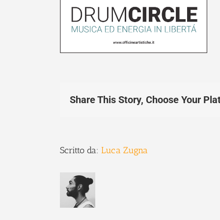
Share This Story, Choose Your Pla
Scritto da:
Luca Zugna