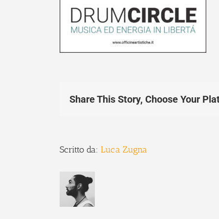
Share This Story, Choose Your Pla
Scritto da:
Luca Zugna