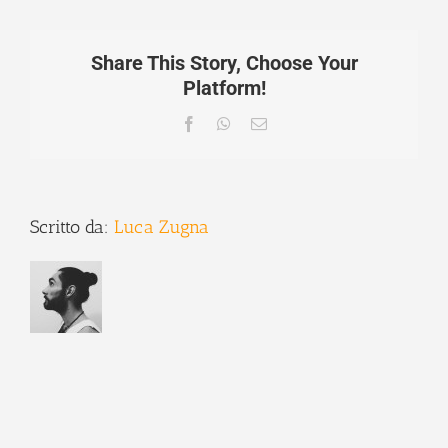
Share This Story, Choose Your
Platform!
Facebook
WhatsApp
Email
Scritto da:
Luca Zugna